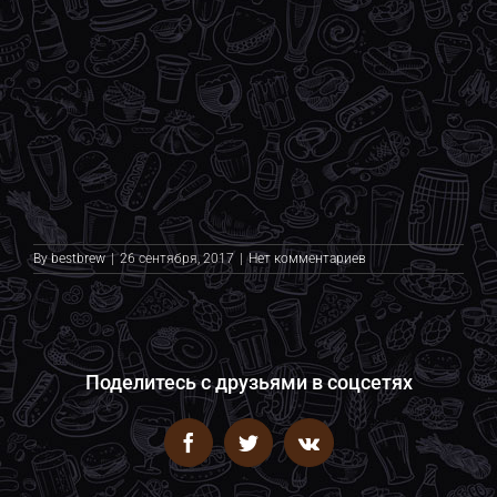
By
bestbrew
|
26 сентября, 2017
|
Нет комментариев
Поделитесь с друзьями в соцсетях
Facebook
Twitter
Vk