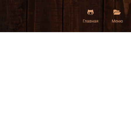
Главная
Меню