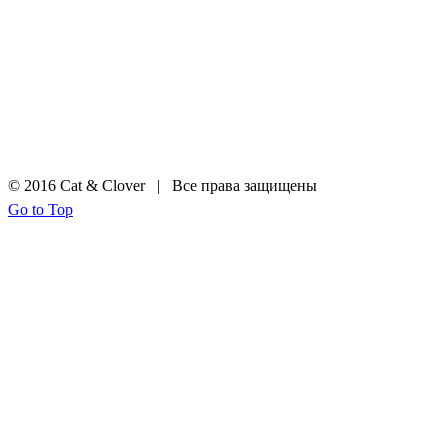
© 2016 Cat & Clover | Все права защищены
Go to Top