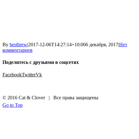
By
bestbrew
|
2017-12-06T14:27:14+10:00
6 декабря, 2017
|
Нет
комментариев
Поделитесь с друзьями в соцсетях
Facebook
Twitter
Vk
© 2016 Cat & Clover | Все права защищены
Go to Top