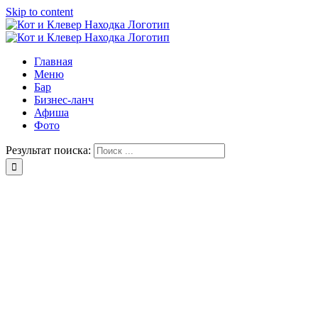
Skip to content
Главная
Меню
Бар
Бизнес-ланч
Афиша
Фото
Результат поиска: