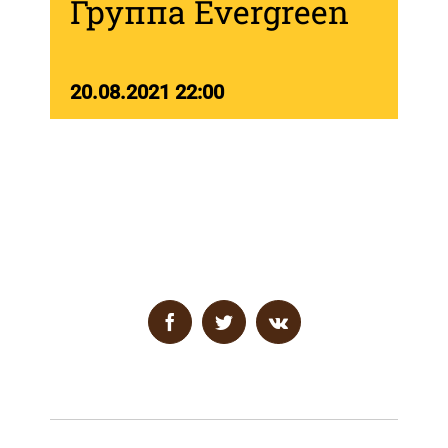
Группа Evergreen
20.08.2021 22:00
Поделитесь с друзьями в соцсетях
Facebook
Twitter
Vk