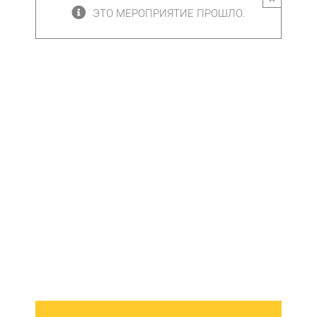
ЭТО МЕРОПРИЯТИЕ ПРОШЛО.