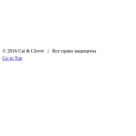
© 2016 Cat & Clover | Все права защищены
Go to Top