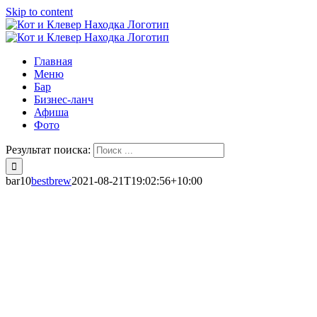
Skip to content
Главная
Меню
Бар
Бизнес-ланч
Афиша
Фото
Результат поиска:
bar10
bestbrew
2021-08-21T19:02:56+10:00