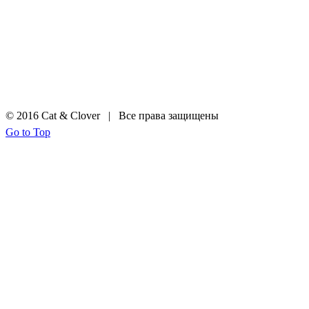
© 2016 Cat & Clover | Все права защищены
Go to Top