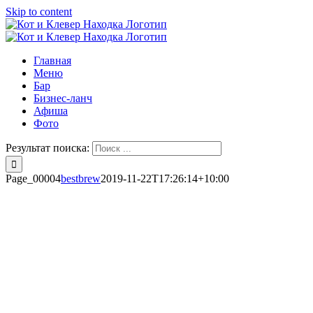
Skip to content
Главная
Меню
Бар
Бизнес-ланч
Афиша
Фото
Результат поиска:
Page_00004
bestbrew
2019-11-22T17:26:14+10:00