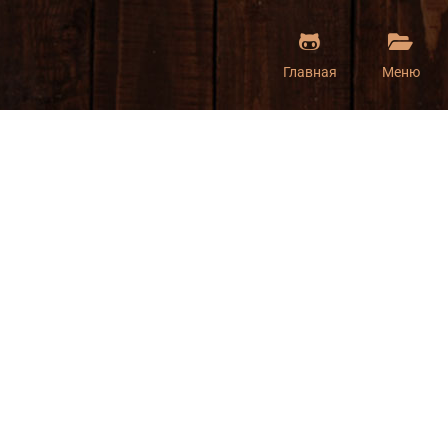
Главная
Меню