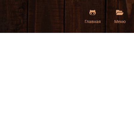
Главная
Меню