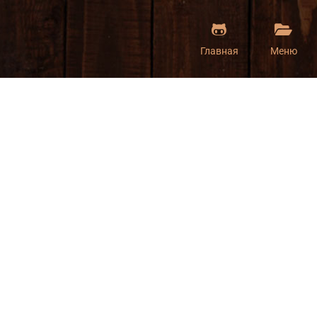
Главная
Меню