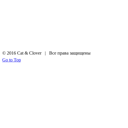
© 2016 Cat & Clover | Все права защищены
Go to Top