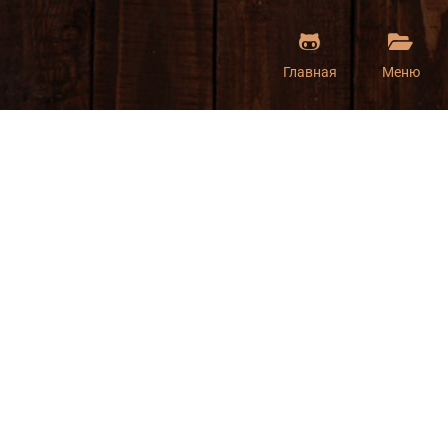
Главная
Меню