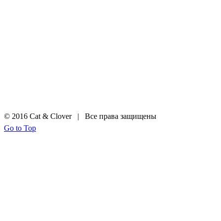
© 2016 Cat & Clover | Все права защищены
Go to Top