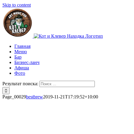
Skip to content
Главная
Меню
Бар
Бизнес-ланч
Афиша
Фото
Результат поиска:
Page_00029
bestbrew
2019-11-21T17:19:52+10:00