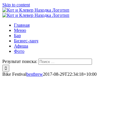
Skip to content
Главная
Меню
Бар
Бизнес-ланч
Афиша
Фото
Результат поиска:
Bike Festival
bestbrew
2017-08-29T22:34:18+10:00