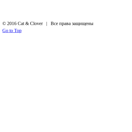
© 2016 Cat & Clover | Все права защищены
Go to Top