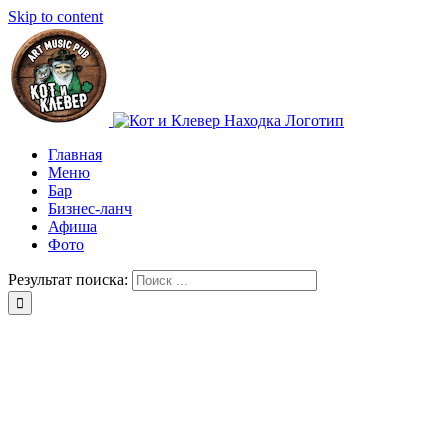
Skip to content
Главная
Меню
Бар
Бизнес-ланч
Афиша
Фото
Результат поиска: