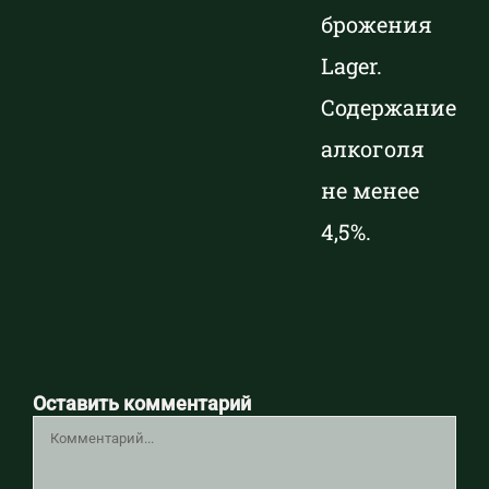
брожения
Lager.
Содержание
алкоголя
не менее
4,5%.
Оставить комментарий
Комментарий