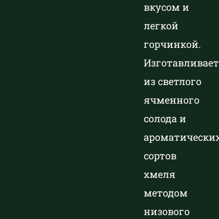
вкусом и
легкой
горчинкой.
Изготавливает
из светлого
ячменного
солода и
ароматически
сортов
хмеля
методом
низового