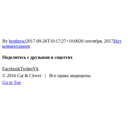
By
bestbrew
|
2017-09-26T10:17:27+10:00
26 сентября, 2017
|
Нет
комментариев
Поделитесь с друзьями в соцсетях
Facebook
Twitter
Vk
© 2016 Cat & Clover | Все права защищены
Go to Top