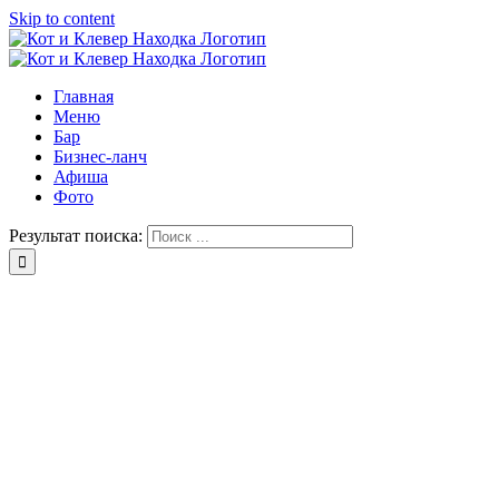
Skip to content
Главная
Меню
Бар
Бизнес-ланч
Афиша
Фото
Результат поиска: