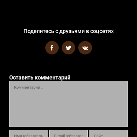
Поделитесь с друзьями в соцсетях
Facebook
Twitter
Vk
Оставить комментарий
Комментарий