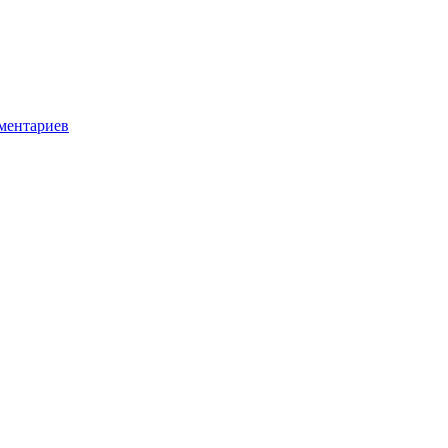
ментариев