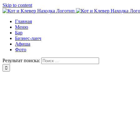
Skip to content
Главная
Меню
Бар
Бизнес-ланч
Афиша
Фото
Результат поиска: